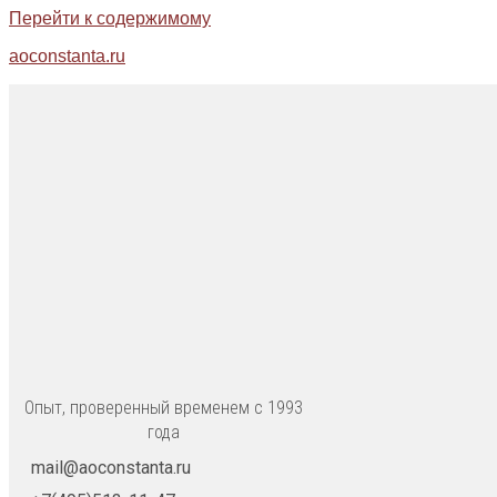
Перейти к содержимому
aoconstanta.ru
Опыт, проверенный временем с 1993
года
mail@aoconstanta.ru