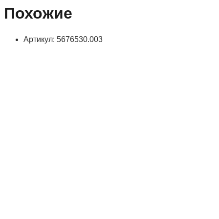
Похожие
Артикул: 5676530.003