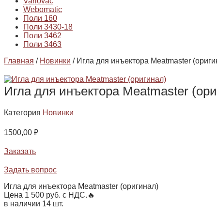
Variovac
Webomatic
Поли 160
Поли 3430-18
Поли 3462
Поли 3463
Главная
/
Новинки
/ Игла для инъектора Meatmaster (ориги
Игла для инъектора Meatmaster (ори
Категория
Новинки
1500,00
₽
Заказать
Задать вопрос
Игла для инъектора Meatmaster (оригинал)
Цена 1 500 руб. с НДС.🔥
в наличии 14 шт.