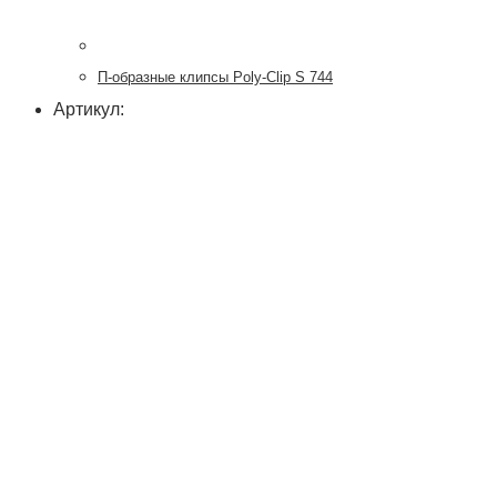
П-образные клипсы Poly-Clip S 744
Артикул: