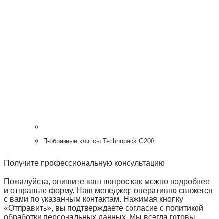
П-образные клипсы Technopack G200
Получите профессиональную консультацию
Пожалуйста, опишите ваш вопрос как можно подробнее
и отправьте форму. Наш менеджер оперативно свяжется
с вами по указанным контактам. Нажимая кнопку
«Отправить», вы подтверждаете согласие с политикой
обработки персональных данных. Мы всегда готовы