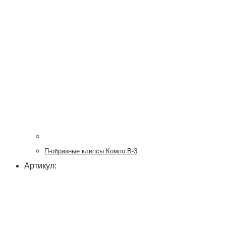
П-образные клипсы Компо B-3
Артикул: