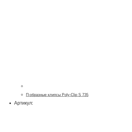
П-образные клипсы Poly-Clip S 735
Артикул: