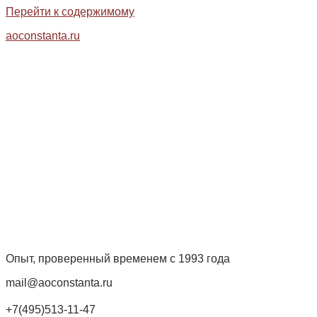
Перейти к содержимому
aoconstanta.ru
Опыт, проверенный временем с 1993 года
mail@aoconstanta.ru
+7(495)513-11-47