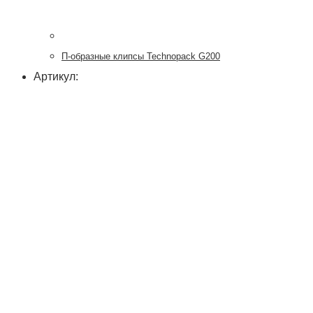
П-образные клипсы Technopack G200
Артикул: