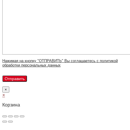
Нажимая на кнопку "ОТПРАВИТЬ" Вы соглашаетесь с политикой
обработки персональных данных
×
×
Корзина