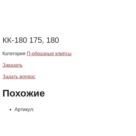
КК-180 175, 180
Категория
П-образные клипсы
Заказать
Задать вопрос
Похожие
Артикул: