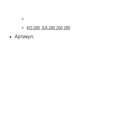
КО-280, КД-280 260,280
Артикул: