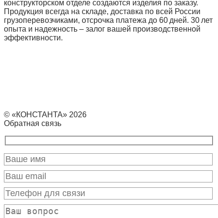
конструкторском отделе создаются изделия по заказу.
Продукция всегда на складе, доставка по всей России
грузоперевозчиками, отсрочка платежа до 60 дней. 30 лет
опыта и надежность – залог вашей производственной
эффективности.
© «КОНСТАНТА» 2026
Обратная связь