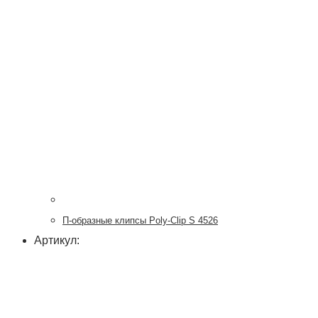
П-образные клипсы Poly-Clip S 4526
Артикул: