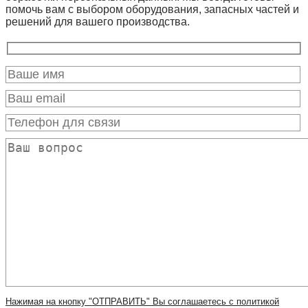
помочь вам с выбором оборудования, запасных частей и
решений для вашего производства.
Нажимая на кнопку "ОТПРАВИТЬ" Вы соглашаетесь с политикой