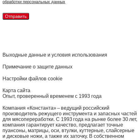
обработки персональных данных
Выходные данные и условия использования
Примечание о защите данных
Настройки файлов cookie
Карта сайта
Опыт, проверенный временем с 1993 года
Компания «Константа» – ведущий российский
производитель режущего инструмента и запасных частей
для мясопереработки. С 1993 года на рынке более 30 лет,
компания гарантирует качество, предлагает точные
пуансоны, матрицы, оси, втулки, куттерные, слайсерные
и дисковые ножи, а также их заточку. В собственном