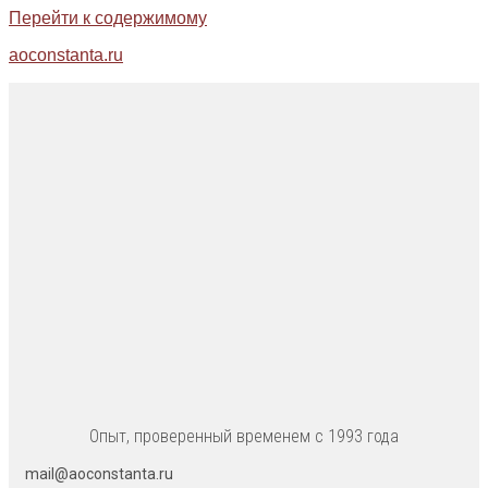
Перейти к содержимому
aoconstanta.ru
Опыт, проверенный временем с 1993 года
mail@aoconstanta.ru