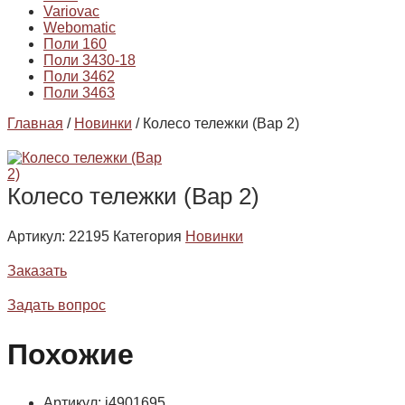
Variovac
Webomatic
Поли 160
Поли 3430-18
Поли 3462
Поли 3463
Главная
/
Новинки
/ Колесо тележки (Вар 2)
Колесо тележки (Вар 2)
Артикул:
22195
Категория
Новинки
Заказать
Задать вопрос
Похожие
Артикул: i4901695