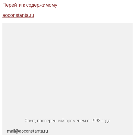
Перейти к содержимому
aoconstanta.ru
Опыт, проверенный временем с 1993 года
mail@aoconstanta.ru