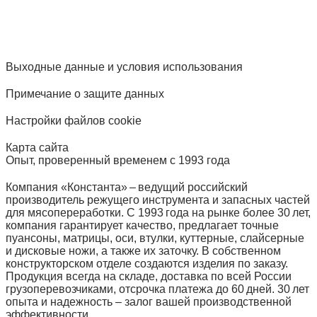
Выходные данные и условия использования
Примечание о защите данных
Настройки файлов cookie
Карта сайта
Опыт, проверенный временем с 1993 года
Компания «Константа» – ведущий российский
производитель режущего инструмента и запасных частей
для мясопереработки. С 1993 года на рынке более 30 лет,
компания гарантирует качество, предлагает точные
пуансоны, матрицы, оси, втулки, куттерные, слайсерные
и дисковые ножи, а также их заточку. В собственном
конструкторском отделе создаются изделия по заказу.
Продукция всегда на складе, доставка по всей России
грузоперевозчиками, отсрочка платежа до 60 дней. 30 лет
опыта и надежность – залог вашей производственной
эффективности.