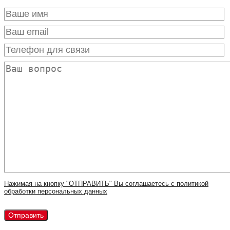
Нажимая на кнопку "ОТПРАВИТЬ" Вы соглашаетесь с политикой
обработки персональных данных