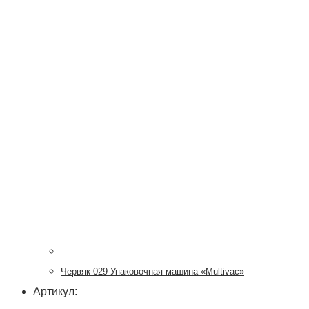
Червяк 029 Упаковочная машина «Multivac»
Артикул: