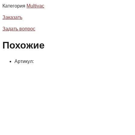
Категория
Multivac
Заказать
Задать вопрос
Похожие
Артикул: