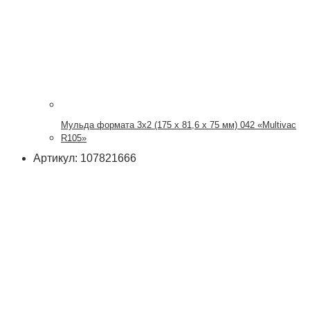
Мульда формата 3х2 (175 x 81,6 x 75 мм) 042 «Multivac
R105»
Артикул: 107821666