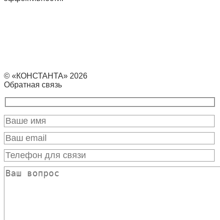
© «КОНСТАНТА» 2026
Обратная связь