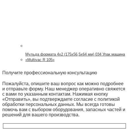
Мульда формата 4х2 (175х56,5х64 мм) 034 Упак.машина
«Multivac R 105»
Получите профессиональную консультацию
Пожалуйста, опишите ваш вопрос как можно подробнее
и отправьте форму. Наш менеджер оперативно свяжется
с вами по указанным контактам. Нажимая кнопку
«Отправить», вы подтверждаете согласие с политикой
обработки персональных данных. Мы всегда готовы
помочь вам с выбором оборудования, запасных частей и
решений для вашего производства.