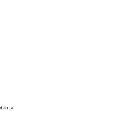
ботки.