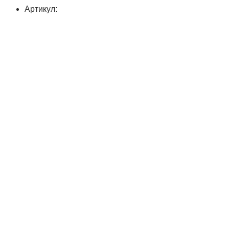
Артикул: