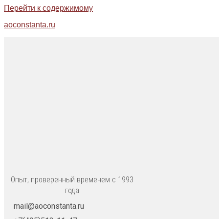
Перейти к содержимому
aoconstanta.ru
Опыт, проверенный временем с 1993
года
mail@aoconstanta.ru