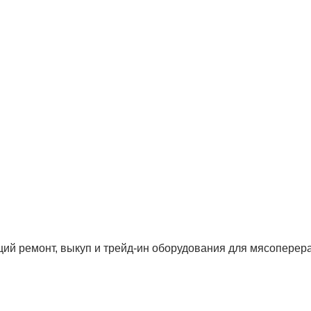
ий ремонт, выкуп и трейд-ин оборудования для мясоперера