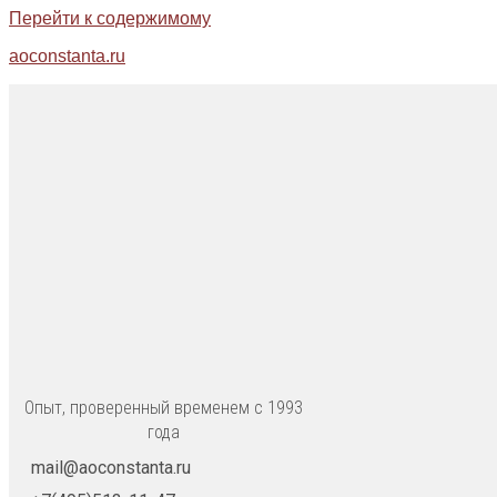
Перейти к содержимому
aoconstanta.ru
Опыт, проверенный временем с 1993
года
mail@aoconstanta.ru