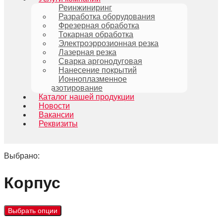
Реинжиниринг
Разработка оборудования
Фрезерная обработка
Токарная обработка
Электроэррозионная резка
Лазерная резка
Сварка аргонодуговая
Нанесение покрытий
Ионноплазменное
азотирование
Каталог нашей продукции
Новости
Вакансии
Реквизиты
Выбрано:
Корпус
Выбрать опции