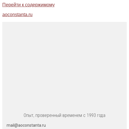
Перейти к содержимому
aoconstanta.ru
Опыт, проверенный временем с 1993 года
mail@aoconstanta.ru