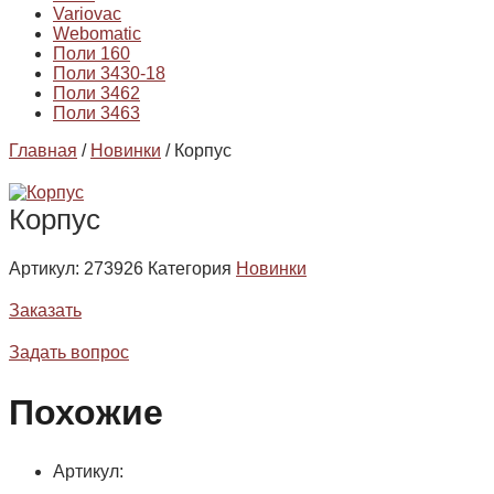
Variovac
Webomatic
Поли 160
Поли 3430-18
Поли 3462
Поли 3463
Главная
/
Новинки
/ Корпус
Корпус
Артикул:
273926
Категория
Новинки
Заказать
Задать вопрос
Похожие
Артикул: