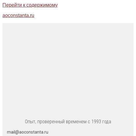
Перейти к содержимому
aoconstanta.ru
Опыт, проверенный временем с 1993 года
mail@aoconstanta.ru