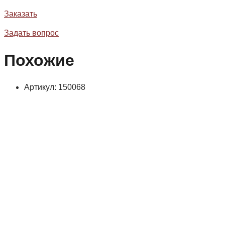
Заказать
Задать вопрос
Похожие
Артикул: 150068