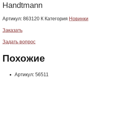
Handtmann
Артикул:
863120 К
Категория
Новинки
Заказать
Задать вопрос
Похожие
Артикул: 56511