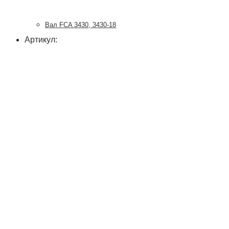
Вал FCA 3430, 3430-18
Артикул: