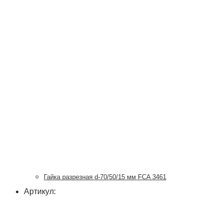
Гайка разрезная d-70/50/15 мм FCA 3461
Артикул: