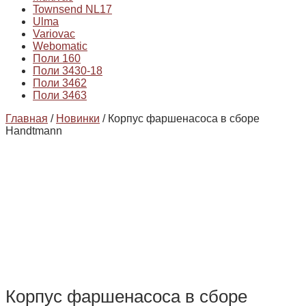
Townsend NL17
Ulma
Variovac
Webomatic
Поли 160
Поли 3430-18
Поли 3462
Поли 3463
Главная
/
Новинки
/ Корпус фаршенасоса в сборе
Handtmann
Корпус фаршенасоса в сборе