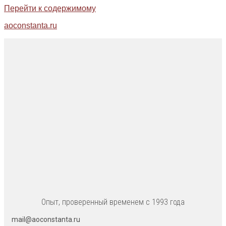
Перейти к содержимому
aoconstanta.ru
Опыт, проверенный временем с 1993 года
mail@aoconstanta.ru