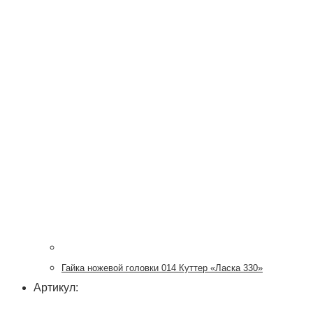
Гайка ножевой головки 014 Куттер «Ласка 330»
Артикул: