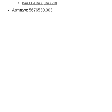
Вал FCA 3430, 3430-18
Артикул: 5676530.003