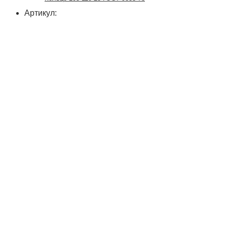
Артикул: