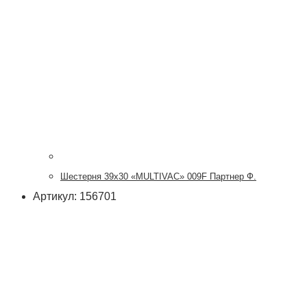
Шестерня 39х30 «MULTIVAC» 009F Партнер Ф.
Артикул: 156701