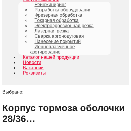
Реинжиниринг
Разработка оборудования
Фрезерная обработка
Токарная обработка
Электроэррозионная резка
Лазерная резка
Сварка аргонодуговая
Нанесение покрытий
Ионноплазменное
азотирование
Каталог нашей продукции
Новости
Вакансии
Реквизиты
Выбрано:
Корпус тормоза оболочки
28/36…