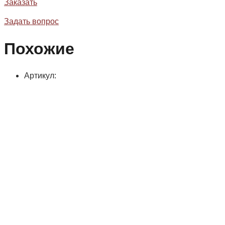
Заказать
Задать вопрос
Похожие
Артикул: