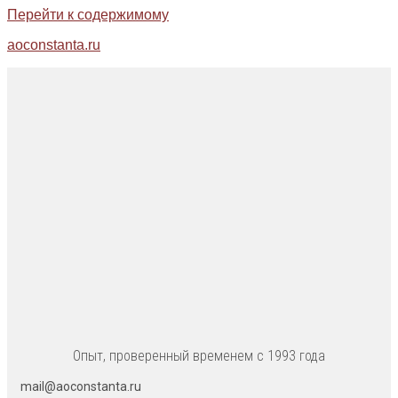
Перейти к содержимому
aoconstanta.ru
Опыт, проверенный временем с 1993 года
mail@aoconstanta.ru