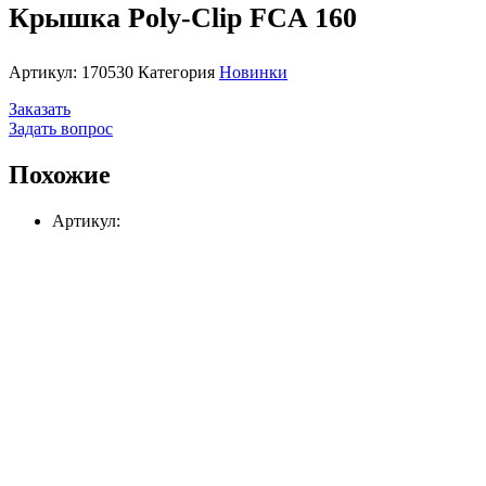
Крышка Poly-Clip FCA 160
Артикул:
170530
Категория
Новинки
Заказать
Задать вопрос
Похожие
Артикул: