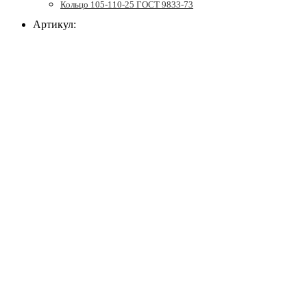
Кольцо 105-110-25 ГОСТ 9833-73
Артикул: