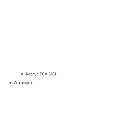
Корпус FCA 3461
Артикул: