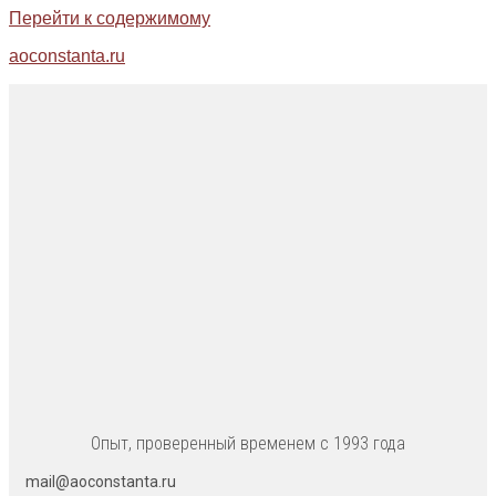
Перейти к содержимому
aoconstanta.ru
Опыт, проверенный временем с 1993 года
mail@aoconstanta.ru