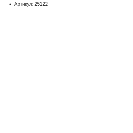
Артикул: 25122