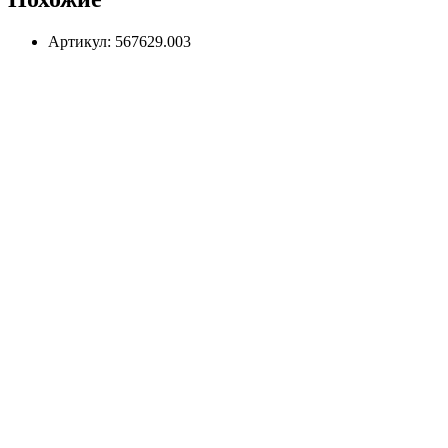
Артикул: 567629.003