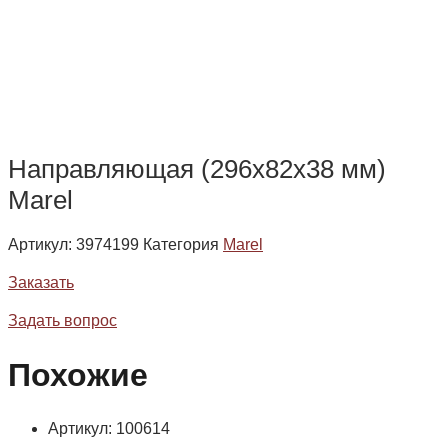
Направляющая (296х82х38 мм)
Marel
Артикул:
3974199
Категория
Marel
Заказать
Задать вопрос
Похожие
Артикул: 100614