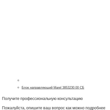
Блок направляющий Marel 3853230.00 СБ
Получите профессиональную консультацию
Пожалуйста, опишите ваш вопрос как можно подробнее