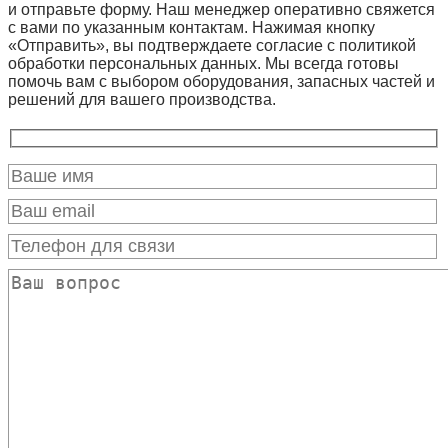
и отправьте форму. Наш менеджер оперативно свяжется
с вами по указанным контактам. Нажимая кнопку
«Отправить», вы подтверждаете согласие с политикой
обработки персональных данных. Мы всегда готовы
помочь вам с выбором оборудования, запасных частей и
решений для вашего производства.