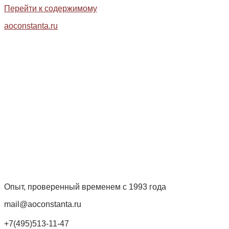
Перейти к содержимому
aoconstanta.ru
Опыт, проверенный временем с 1993 года
mail@aoconstanta.ru
+7(495)513-11-47