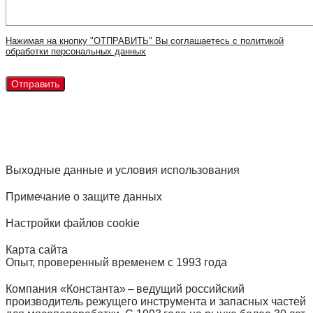
Нажимая на кнопку "ОТПРАВИТЬ" Вы соглашаетесь с политикой
обработки персональных данных
Выходные данные и условия использования
Примечание о защите данных
Настройки файлов cookie
Карта сайта
Опыт, проверенный временем с 1993 года
Компания «Константа» – ведущий российский
производитель режущего инструмента и запасных частей