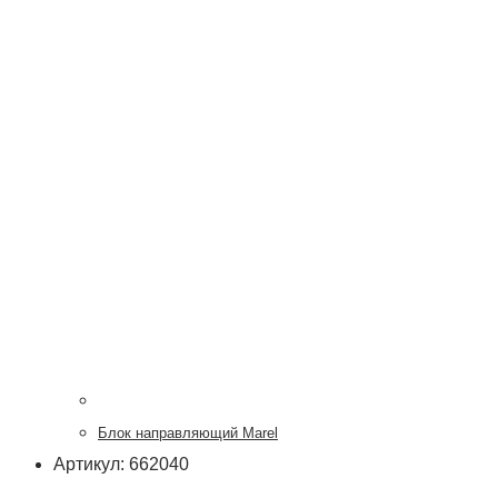
Блок направляющий Marel
Артикул: 662040