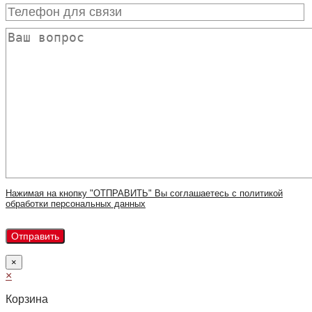
Нажимая на кнопку "ОТПРАВИТЬ" Вы соглашаетесь с политикой
обработки персональных данных
×
×
Корзина