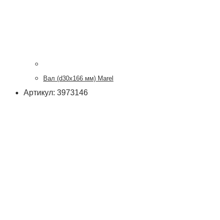
Вал (d30x166 мм) Marel
Артикул: 3973146