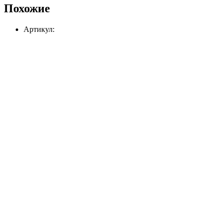
Похожие
Артикул: