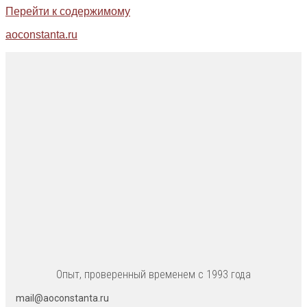
Перейти к содержимому
aoconstanta.ru
Опыт, проверенный временем с 1993 года
mail@aoconstanta.ru