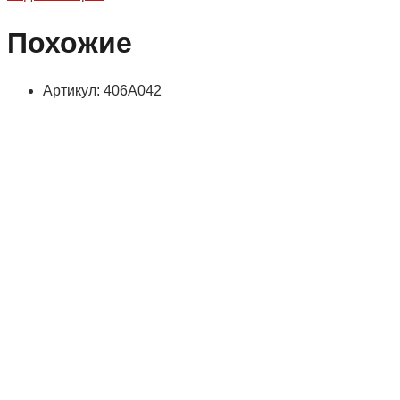
Похожие
Артикул: 406А042