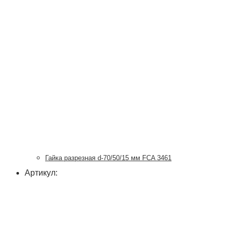
Гайка разрезная d-70/50/15 мм FCA 3461
Артикул: