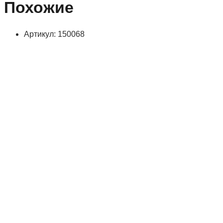
Похожие
Артикул: 150068