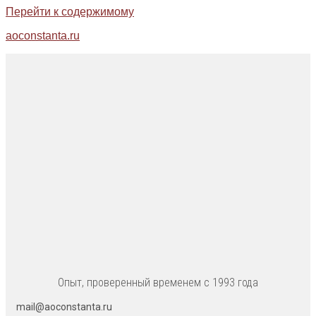
Перейти к содержимому
aoconstanta.ru
Опыт, проверенный временем с 1993 года
mail@aoconstanta.ru