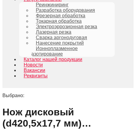
Реинжиниринг
Разработка оборудования
Фрезерная обработка
Токарная обработка
Электроэррозионная резка
Лазерная резка
Сварка аргонодуговая
Нанесение покрытий
Ионноплазменное
азотирование
Каталог нашей продукции
Новости
Вакансии
Реквизиты
Выбрано:
Нож дисковый
(d420,5x17,7 мм)…