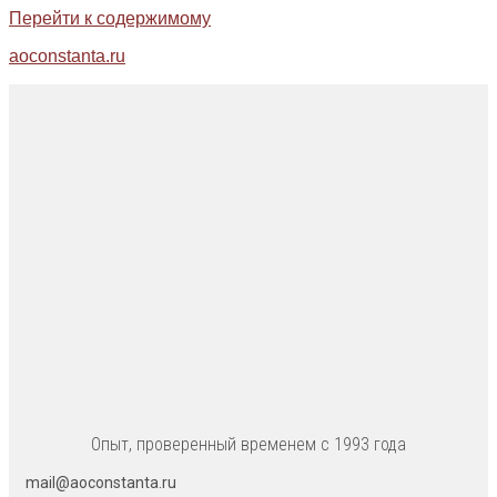
Перейти к содержимому
aoconstanta.ru
Опыт, проверенный временем с 1993 года
mail@aoconstanta.ru