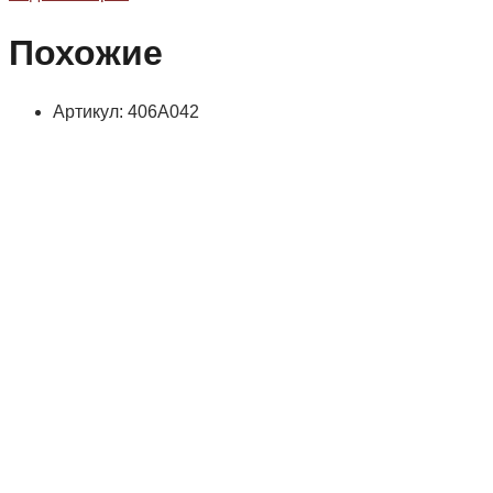
Похожие
Артикул: 406А042