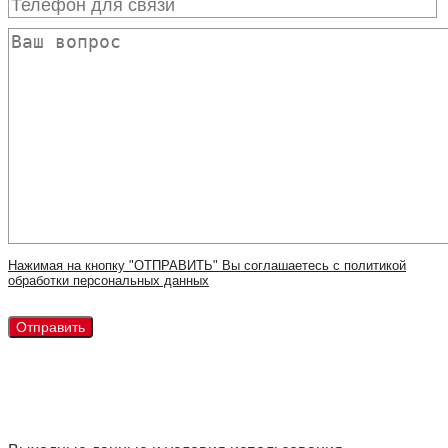
Нажимая на кнопку "ОТПРАВИТЬ" Вы соглашаетесь с политикой
обработки персональных данных