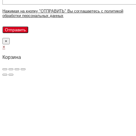
Нажимая на кнопку "ОТПРАВИТЬ" Вы соглашаетесь с политикой
обработки персональных данных
×
×
Корзина