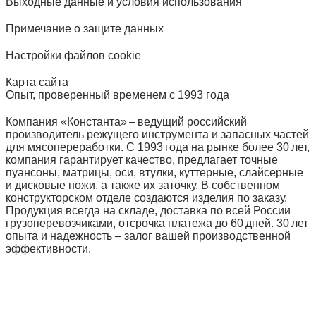
Выходные данные и условия использования
Примечание о защите данных
Настройки файлов cookie
Карта сайта
Опыт, проверенный временем с 1993 года
Компания «Константа» – ведущий российский
производитель режущего инструмента и запасных частей
для мясопереработки. С 1993 года на рынке более 30 лет,
компания гарантирует качество, предлагает точные
пуансоны, матрицы, оси, втулки, куттерные, слайсерные
и дисковые ножи, а также их заточку. В собственном
конструкторском отделе создаются изделия по заказу.
Продукция всегда на складе, доставка по всей России
грузоперевозчиками, отсрочка платежа до 60 дней. 30 лет
опыта и надежность – залог вашей производственной
эффективности.