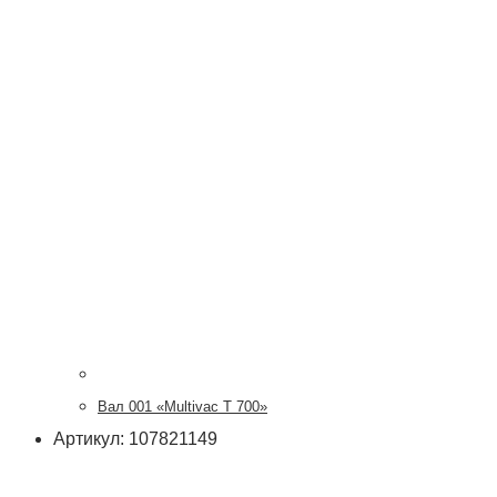
Вал 001 «Multivac T 700»
Артикул: 107821149