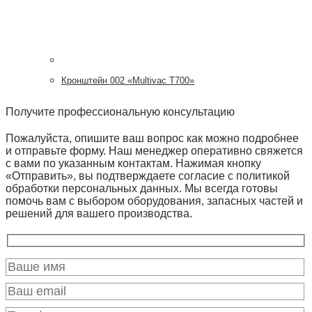
Кронштейн 002 «Multivac T700»
Получите профессиональную консультацию
Пожалуйста, опишите ваш вопрос как можно подробнее
и отправьте форму. Наш менеджер оперативно свяжется
с вами по указанным контактам. Нажимая кнопку
«Отправить», вы подтверждаете согласие с политикой
обработки персональных данных. Мы всегда готовы
помочь вам с выбором оборудования, запасных частей и
решений для вашего производства.