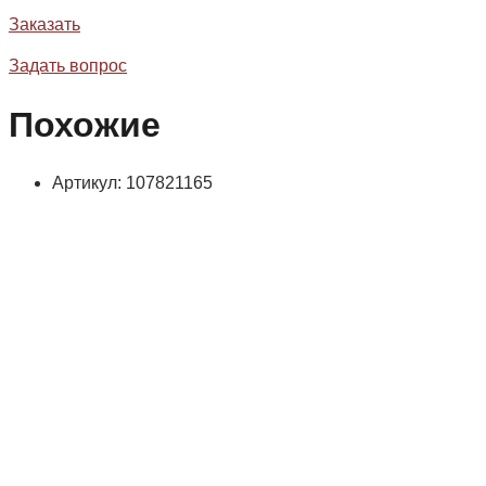
Заказать
Задать вопрос
Похожие
Артикул: 107821165