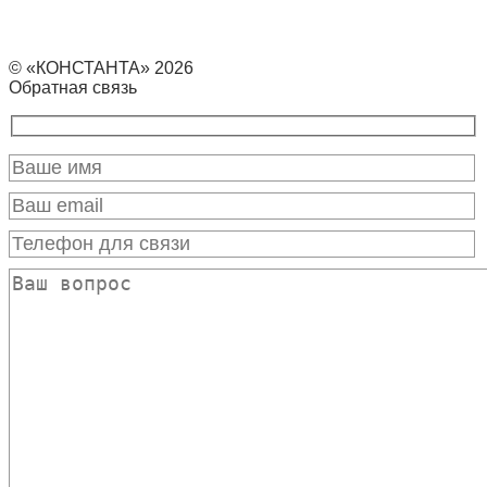
© «КОНСТАНТА» 2026
Обратная связь