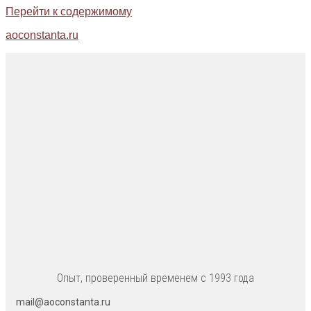
Перейти к содержимому
aoconstanta.ru
Опыт, проверенный временем с 1993 года
mail@aoconstanta.ru