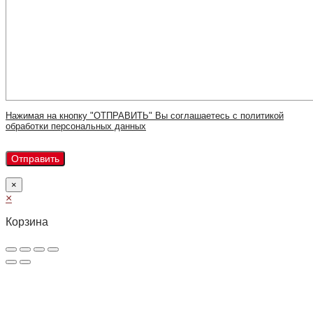
Нажимая на кнопку "ОТПРАВИТЬ" Вы соглашаетесь с политикой
обработки персональных данных
×
×
Корзина