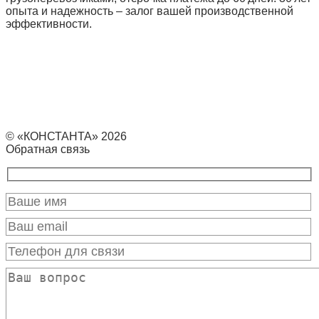
опыта и надежность – залог вашей производственной
эффективности.
© «КОНСТАНТА» 2026
Обратная связь