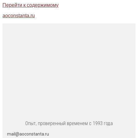
Перейти к содержимому
aoconstanta.ru
Опыт, проверенный временем с 1993 года
mail@aoconstanta.ru