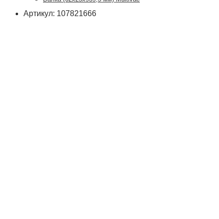
Артикул: 107821666