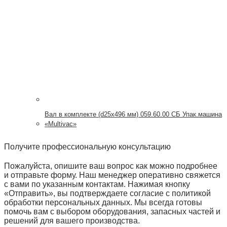
Вал в комплекте (d25х496 мм) 059.60.00 СБ Упак.машина
«Multivac»
Получите профессиональную консультацию
Пожалуйста, опишите ваш вопрос как можно подробнее
и отправьте форму. Наш менеджер оперативно свяжется
с вами по указанным контактам. Нажимая кнопку
«Отправить», вы подтверждаете согласие с политикой
обработки персональных данных. Мы всегда готовы
помочь вам с выбором оборудования, запасных частей и
решений для вашего производства.