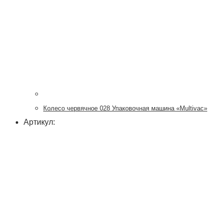
Колесо червячное 028 Упаковочная машина «Multivac»
Артикул: