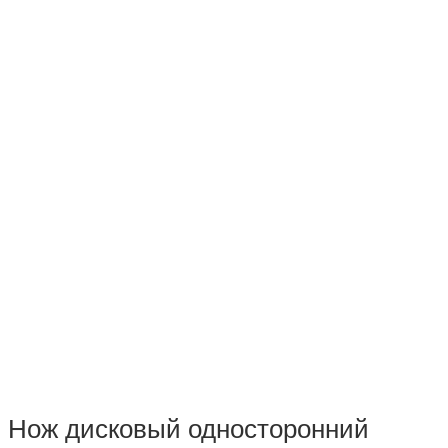
Нож дисковый односторонний