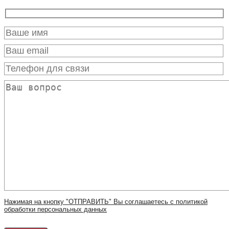
Нажимая на кнопку "ОТПРАВИТЬ" Вы соглашаетесь с политикой
обработки персональных данных