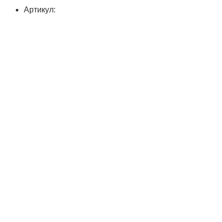
Артикул: