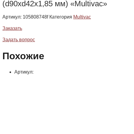
(d90xd42x1,85 мм) «Multivac»
Артикул:
105808748f
Категория
Multivac
Заказать
Задать вопрос
Похожие
Артикул: