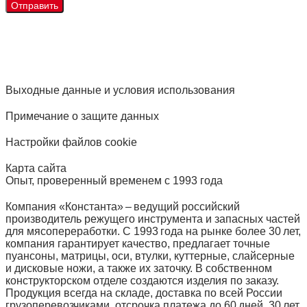
Выходные данные и условия использования
Примечание о защите данных
Настройки файлов cookie
Карта сайта
Опыт, проверенный временем с 1993 года
Компания «Константа» – ведущий российский
производитель режущего инструмента и запасных частей
для мясопереработки. С 1993 года на рынке более 30 лет,
компания гарантирует качество, предлагает точные
пуансоны, матрицы, оси, втулки, куттерные, слайсерные
и дисковые ножи, а также их заточку. В собственном
конструкторском отделе создаются изделия по заказу.
Продукция всегда на складе, доставка по всей России
грузоперевозчиками, отсрочка платежа до 60 дней. 30 лет