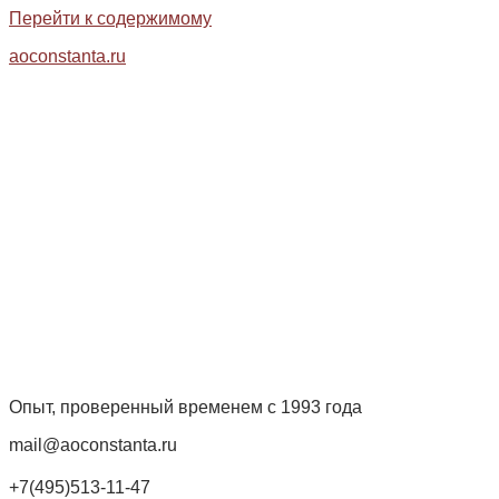
Перейти к содержимому
aoconstanta.ru
Опыт, проверенный временем с 1993 года
mail@aoconstanta.ru
+7(495)513-11-47