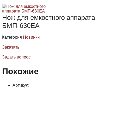
Нож для емкостного аппарата
БМП-630ЕА
Категория
Новинки
Заказать
Задать вопрос
Похожие
Артикул: