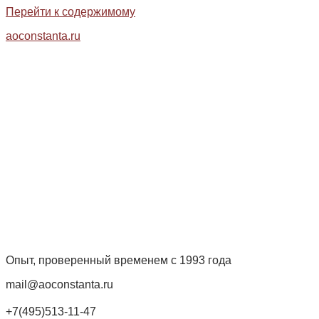
Перейти к содержимому
aoconstanta.ru
Опыт, проверенный временем с 1993 года
mail@aoconstanta.ru
+7(495)513-11-47