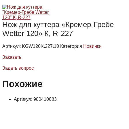
Нож для куттера «Кремер-Гребе
Wetter 120» К, R-227
Артикул:
KGW120K.227.10
Категория
Новинки
Заказать
Задать вопрос
Похожие
Артикул: 980410083