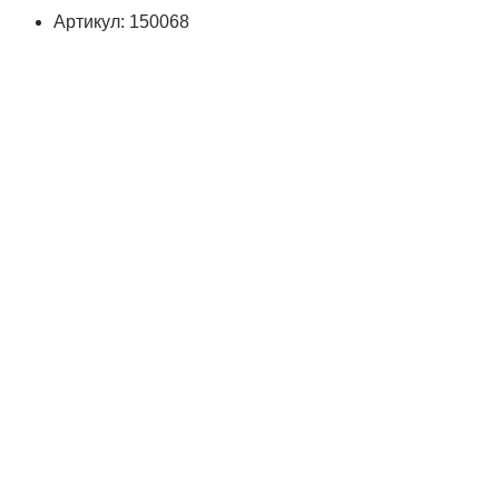
Артикул: 150068