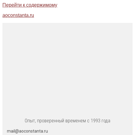
Перейти к содержимому
aoconstanta.ru
Опыт, проверенный временем с 1993 года
mail@aoconstanta.ru