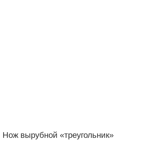
Нож вырубной «треугольник»