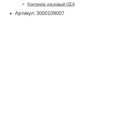
Контрнож дисковый GEA
Артикул: 3000109007