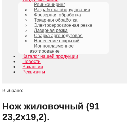
Реинжиниринг
Разработка оборудования
Фрезерная обработка
Токарная обработка
Электроэррозионная резка
Лазерная резка
Сварка аргонодуговая
Нанесение покрытий
Ионноплазменное
азотирование
Каталог нашей продукции
Новости
Вакансии
Реквизиты
Выбрано:
Нож жиловочный (91
23,2х19,2).