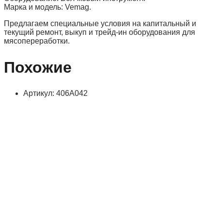
Марка и модель: Vemag.
Предлагаем специальные условия на капитальный и
текущий ремонт, выкуп и трейд-ин оборудования для
мясопереработки.
Похожие
Артикул: 406А042