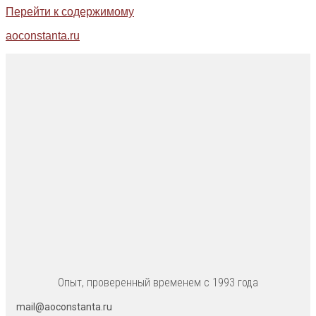
Перейти к содержимому
aoconstanta.ru
Опыт, проверенный временем с 1993 года
mail@aoconstanta.ru