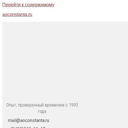
Перейти к содержимому
aoconstanta.ru
Опыт, проверенный временем с 1993
года
mail@aoconstanta.ru