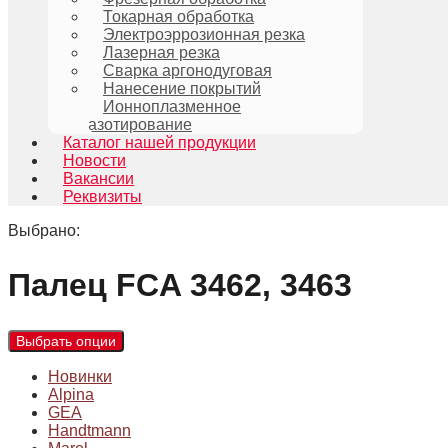
Токарная обработка
Электроэррозионная резка
Лазерная резка
Сварка аргонодуговая
Нанесение покрытий
Ионноплазменное
азотирование
Каталог нашей продукции
Новости
Вакансии
Реквизиты
Выбрано:
Палец FCA 3462, 3463
Выбрать опции
Новинки
Alpina
GEA
Handtmann