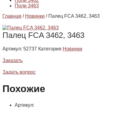
Поли 3462
Поли 3463
Главная
/
Новинки
/ Палец FCA 3462, 3463
Палец FCA 3462, 3463
Артикул:
52737
Категория
Новинки
Заказать
Задать вопрос
Похожие
Артикул: