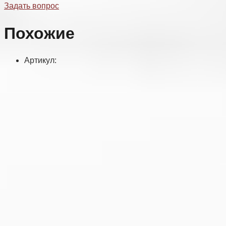
Задать вопрос
Похожие
Артикул: