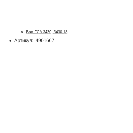
Вал FCA 3430, 3430-18
Артикул: i4901667