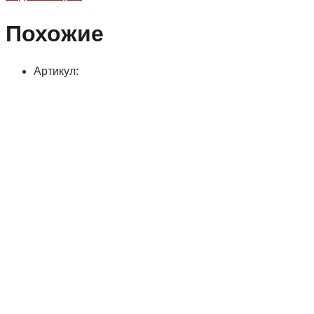
Похожие
Артикул: