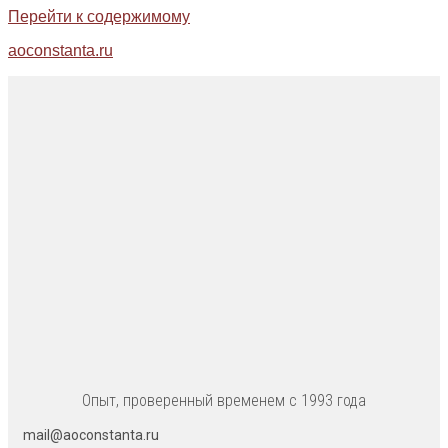
Перейти к содержимому
aoconstanta.ru
Опыт, проверенный временем с 1993 года
mail@aoconstanta.ru