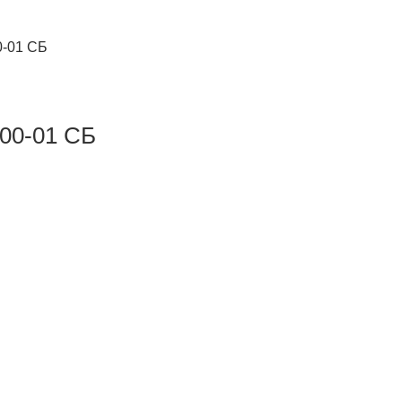
0-01 СБ
00-01 СБ