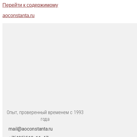
Перейти к содержимому
aoconstanta.ru
Опыт, проверенный временем с 1993
года
mail@aoconstanta.ru