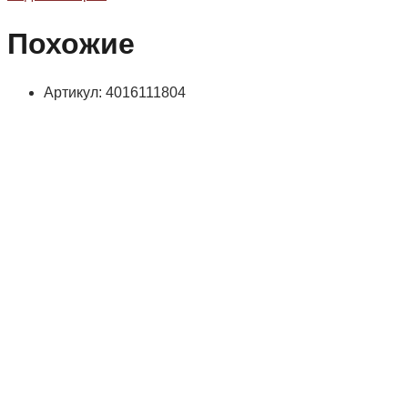
Похожие
Артикул: 4016111804