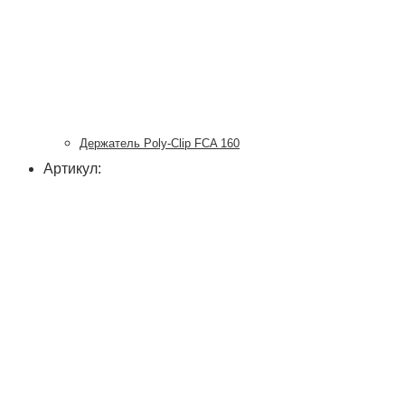
Держатель Poly-Clip FCA 160
Артикул: