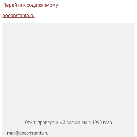
Перейти к содержимому
aoconstanta.ru
Опыт, проверенный временем с 1993 года
mail@aoconstanta.ru