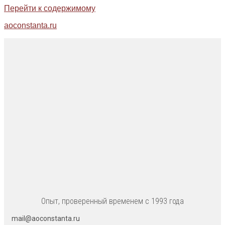
Перейти к содержимому
aoconstanta.ru
Опыт, проверенный временем с 1993 года
mail@aoconstanta.ru