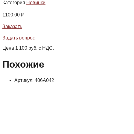
Категория
Новинки
1100,00
₽
Заказать
Задать вопрос
Цена 1 100 руб. с НДС.
Похожие
Артикул: 406А042