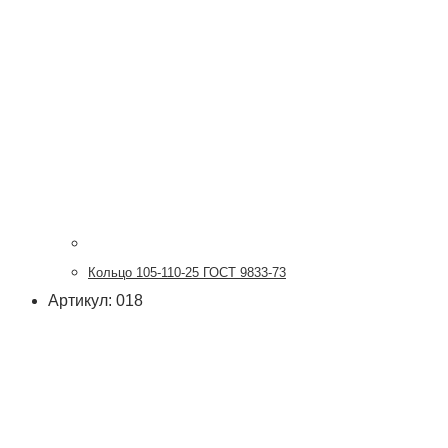
Кольцо 105-110-25 ГОСТ 9833-73
Артикул: 018