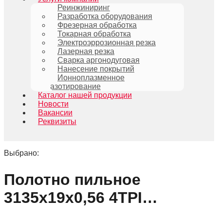
Реинжиниринг
Разработка оборудования
Фрезерная обработка
Токарная обработка
Электроэррозионная резка
Лазерная резка
Сварка аргонодуговая
Нанесение покрытий
Ионноплазменное
азотирование
Каталог нашей продукции
Новости
Вакансии
Реквизиты
Выбрано:
Полотно пильное
3135х19х0,56 4TPI…