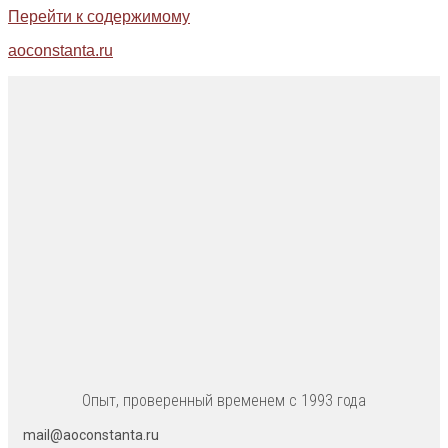
Перейти к содержимому
aoconstanta.ru
Опыт, проверенный временем с 1993 года
mail@aoconstanta.ru