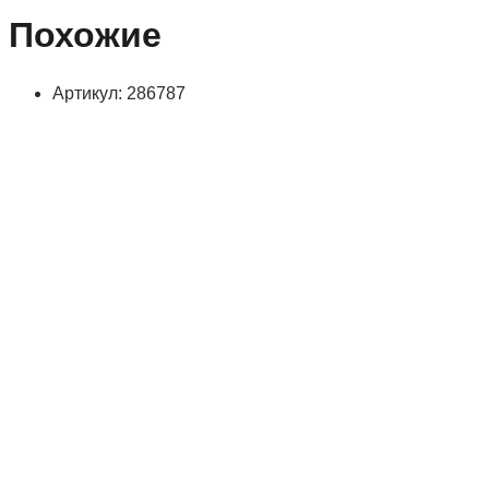
Похожие
Артикул: 286787