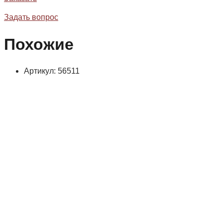
Задать вопрос
Похожие
Артикул: 56511