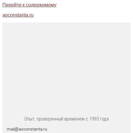
Перейти к содержимому
aoconstanta.ru
Опыт, проверенный временем с 1993 года
mail@aoconstanta.ru