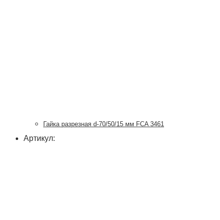
Гайка разрезная d-70/50/15 мм FCA 3461
Артикул: