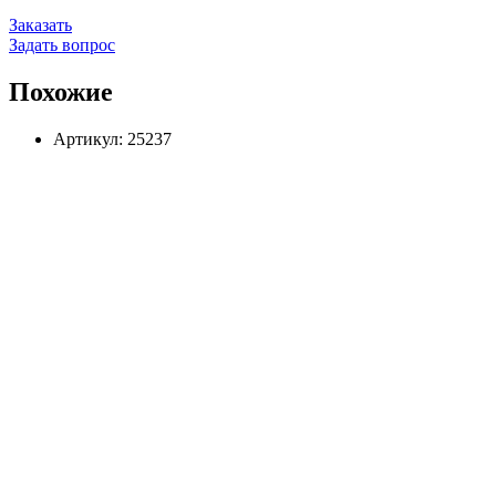
Заказать
Задать вопрос
Похожие
Артикул: 25237