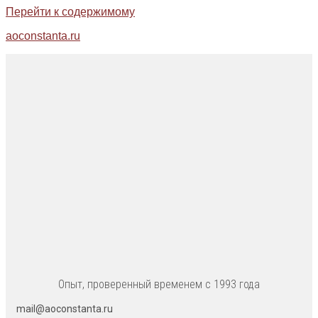
Перейти к содержимому
aoconstanta.ru
Опыт, проверенный временем с 1993 года
mail@aoconstanta.ru