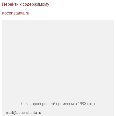
Перейти к содержимому
aoconstanta.ru
Опыт, проверенный временем с 1993 года
mail@aoconstanta.ru