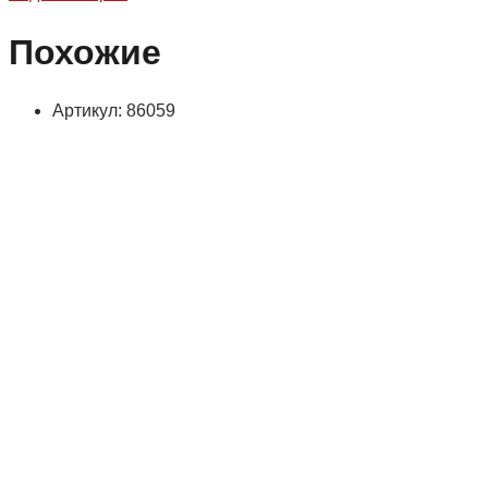
Похожие
Артикул: 86059