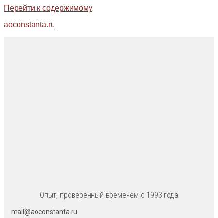
Перейти к содержимому
aoconstanta.ru
Опыт, проверенный временем с 1993 года
mail@aoconstanta.ru