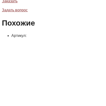
Заказать
Задать вопрос
Похожие
Артикул: