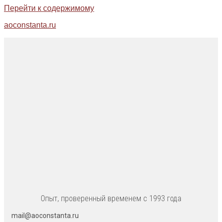
Перейти к содержимому
aoconstanta.ru
Опыт, проверенный временем с 1993 года
mail@aoconstanta.ru