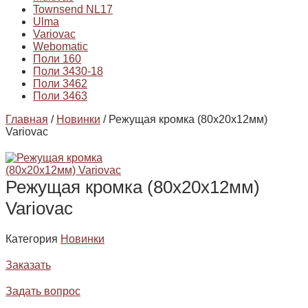
Townsend NL17
Ulma
Variovac
Webomatic
Поли 160
Поли 3430-18
Поли 3462
Поли 3463
Главная
/
Новинки
/ Режущая кромка (80х20х12мм)
Variovac
Режущая кромка (80х20х12мм)
Variovac
Категория
Новинки
Заказать
Задать вопрос