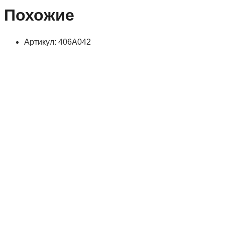
Похожие
Артикул: 406А042