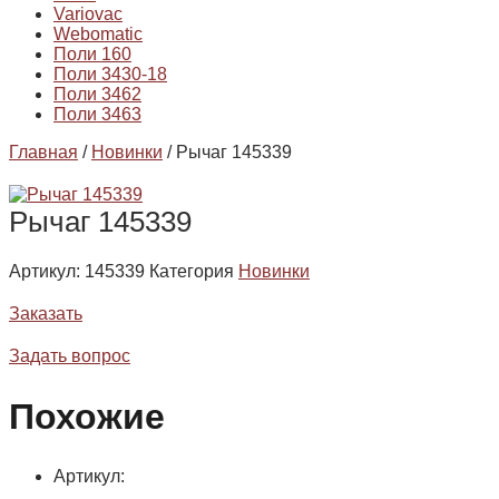
Variovac
Webomatic
Поли 160
Поли 3430-18
Поли 3462
Поли 3463
Главная
/
Новинки
/ Рычаг 145339
Рычаг 145339
Артикул:
145339
Категория
Новинки
Заказать
Задать вопрос
Похожие
Артикул: