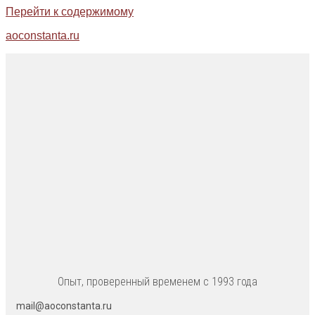
Перейти к содержимому
aoconstanta.ru
Опыт, проверенный временем с 1993 года
mail@aoconstanta.ru