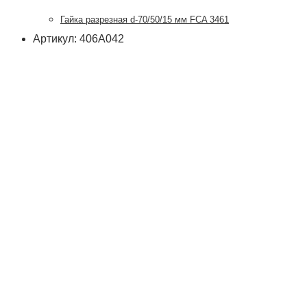
Гайка разрезная d-70/50/15 мм FCA 3461
Артикул: 406А042