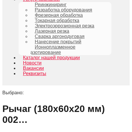
Реинжиниринг
Разработка оборудования
Фрезерная обработка
Токарная обработка
Электроэррозионная резка
Лазерная резка
Сварка аргонодуговая
Нанесение покрытий
Ионноплазменное
азотирование
Каталог нашей продукции
Новости
Вакансии
Реквизиты
Выбрано:
Рычаг (180х60х20 мм)
002…