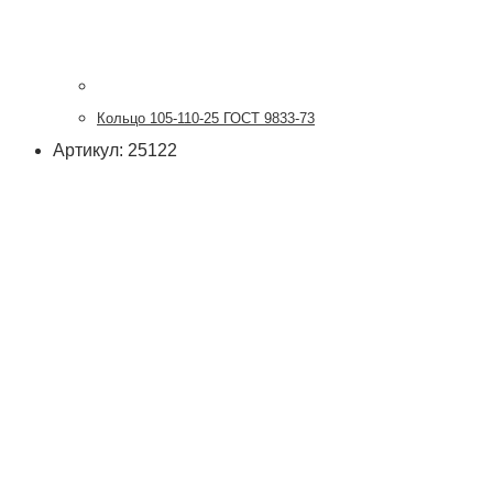
Кольцо 105-110-25 ГОСТ 9833-73
Артикул: 25122