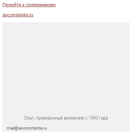
Перейти к содержимому
aoconstanta.ru
Опыт, проверенный временем с 1993 года
mail@aoconstanta.ru