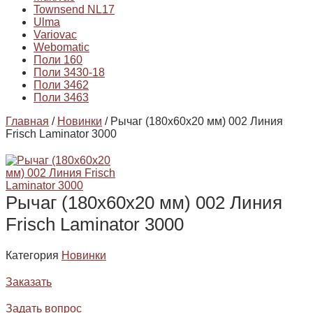
Townsend NL17
Ulma
Variovac
Webomatic
Поли 160
Поли 3430-18
Поли 3462
Поли 3463
Главная
/
Новинки
/ Рычаг (180х60х20 мм) 002 Линия
Frisch Laminator 3000
Рычаг (180х60х20 мм) 002 Линия
Frisch Laminator 3000
Категория
Новинки
Заказать
Задать вопрос