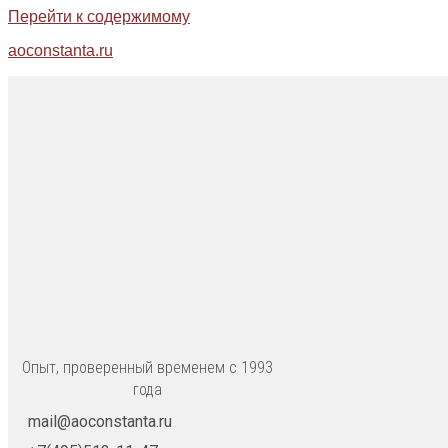
Перейти к содержимому
aoconstanta.ru
Опыт, проверенный временем с 1993
года
mail@aoconstanta.ru