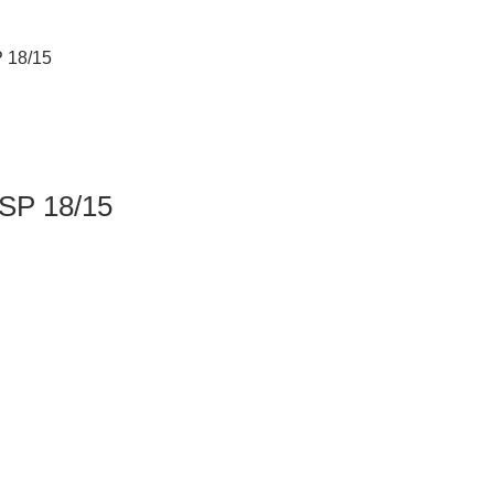
 18/15
SP 18/15