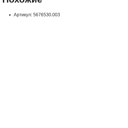
Артикул: 5676530.003