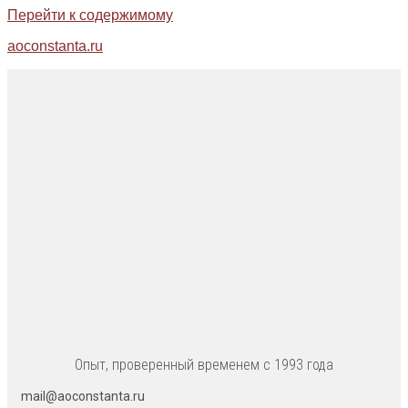
Перейти к содержимому
aoconstanta.ru
Опыт, проверенный временем с 1993 года
mail@aoconstanta.ru