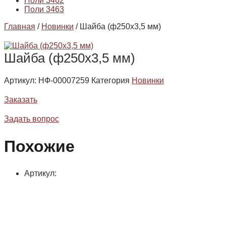
Поли 3462
Поли 3463
Главная
/
Новинки
/ Шайба (ф250х3,5 мм)
Шайба (ф250х3,5 мм)
Артикул:
НФ-00007259
Категория
Новинки
Заказать
Задать вопрос
Похожие
Артикул: