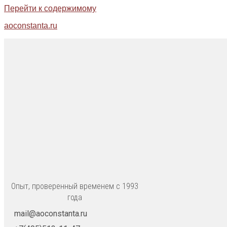
Перейти к содержимому
aoconstanta.ru
Опыт, проверенный временем с 1993
года
mail@aoconstanta.ru