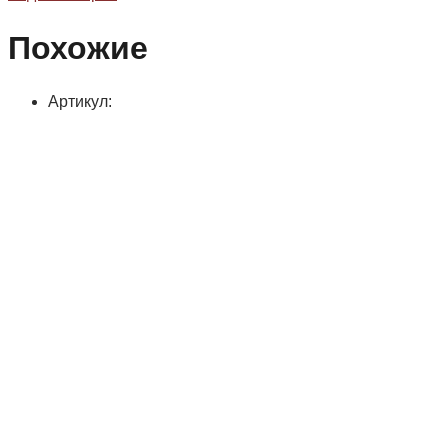
Похожие
Артикул: