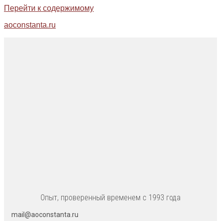
Перейти к содержимому
aoconstanta.ru
Опыт, проверенный временем с 1993 года
mail@aoconstanta.ru