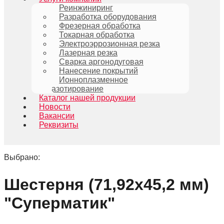
Реинжиниринг
Разработка оборудования
Фрезерная обработка
Токарная обработка
Электроэррозионная резка
Лазерная резка
Сварка аргонодуговая
Нанесение покрытий
Ионноплазменное
азотирование
Каталог нашей продукции
Новости
Вакансии
Реквизиты
Выбрано:
Шестерня (71,92х45,2 мм)
"Суперматик"