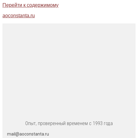
Перейти к содержимому
aoconstanta.ru
Опыт, проверенный временем с 1993 года
mail@aoconstanta.ru