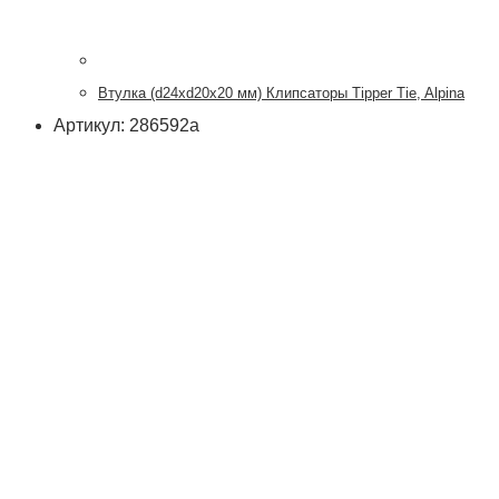
Втулка (d24xd20x20 мм) Клипсаторы Tipper Tie, Alpina
Артикул: 286592a