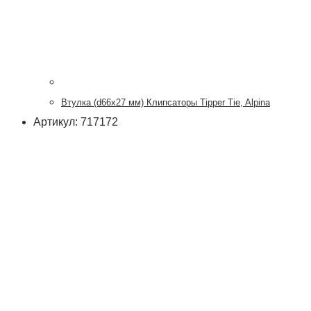
Втулка (d66x27 мм) Клипсаторы Tipper Tie, Alpina
Артикул: 717172