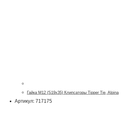
Гайка М12 (S19х35) Клипсаторы Tipper Tie, Alpina
Артикул: 717175