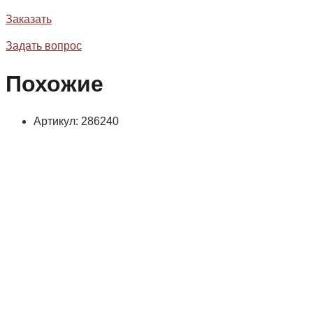
Заказать
Задать вопрос
Похожие
Артикул: 286240