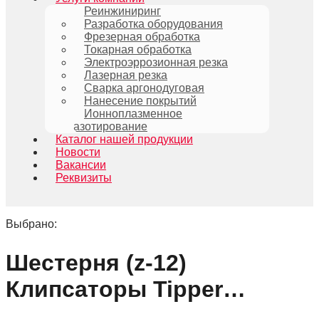
Реинжиниринг
Разработка оборудования
Фрезерная обработка
Токарная обработка
Электроэррозионная резка
Лазерная резка
Сварка аргонодуговая
Нанесение покрытий
Ионноплазменное
азотирование
Каталог нашей продукции
Новости
Вакансии
Реквизиты
Выбрано:
Шестерня (z-12)
Клипсаторы Tipper…