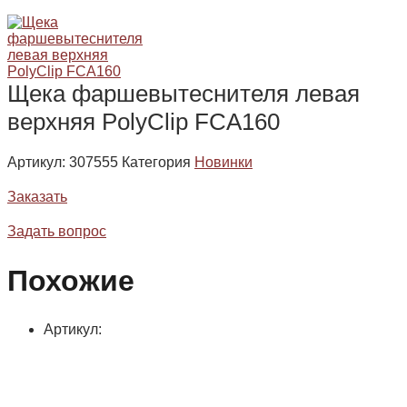
Щека фаршевытеснителя левая
верхняя PolyClip FCA160
Артикул:
307555
Категория
Новинки
Заказать
Задать вопрос
Похожие
Артикул: