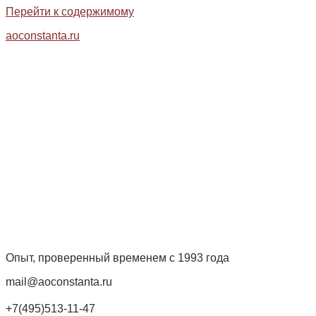
Перейти к содержимому
aoconstanta.ru
Опыт, проверенный временем с 1993 года
mail@aoconstanta.ru
+7(495)513-11-47