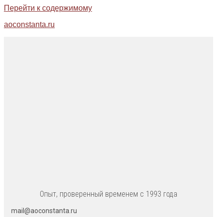
Перейти к содержимому
aoconstanta.ru
Опыт, проверенный временем с 1993 года
mail@aoconstanta.ru