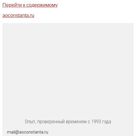
Перейти к содержимому
aoconstanta.ru
Опыт, проверенный временем с 1993 года
mail@aoconstanta.ru