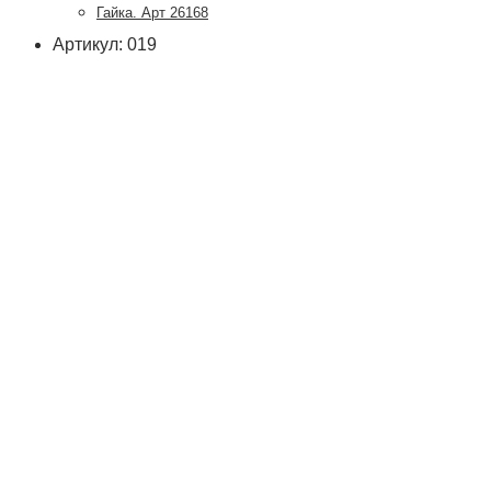
Гайка. Арт 26168
Артикул: 019