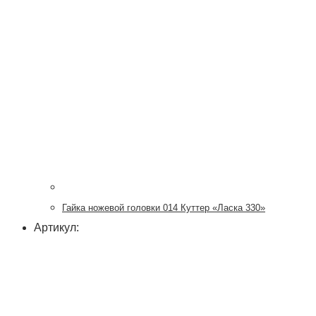
Гайка ножевой головки 014 Куттер «Ласка 330»
Артикул: