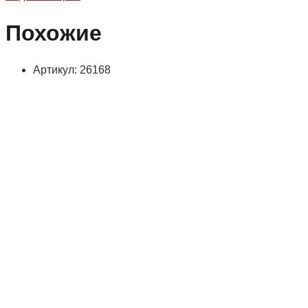
Похожие
Артикул: 26168