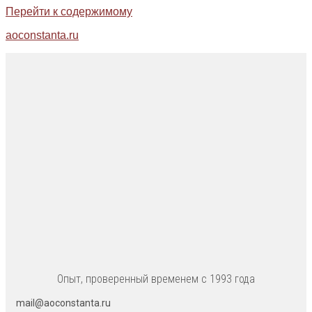
Перейти к содержимому
aoconstanta.ru
Опыт, проверенный временем с 1993 года
mail@aoconstanta.ru