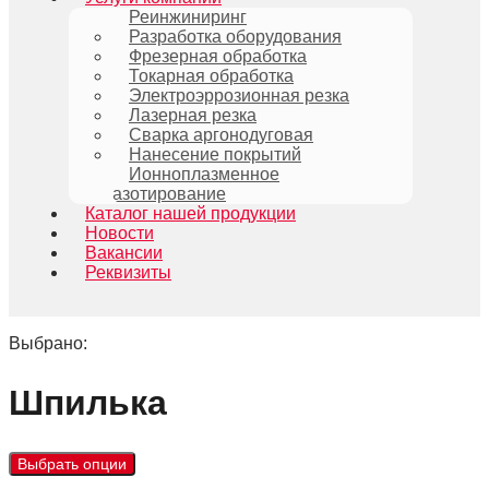
Реинжиниринг
Разработка оборудования
Фрезерная обработка
Токарная обработка
Электроэррозионная резка
Лазерная резка
Сварка аргонодуговая
Нанесение покрытий
Ионноплазменное
азотирование
Каталог нашей продукции
Новости
Вакансии
Реквизиты
Выбрано:
Шпилька
Выбрать опции