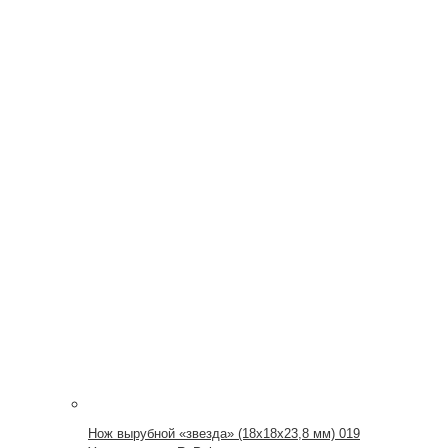
Нож вырубной «звезда» (18х18х23,8 мм) 019