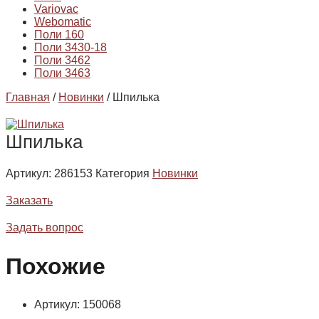
Variovac
Webomatic
Поли 160
Поли 3430-18
Поли 3462
Поли 3463
Главная
/
Новинки
/ Шпилька
Шпилька
Артикул:
286153
Категория
Новинки
Заказать
Задать вопрос
Похожие
Артикул: 150068