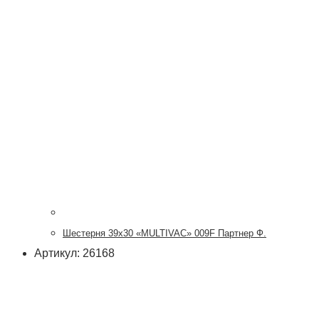
Шестерня 39х30 «MULTIVAC» 009F Партнер Ф.
Артикул: 26168