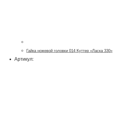
Гайка ножевой головки 014 Куттер «Ласка 330»
Артикул: