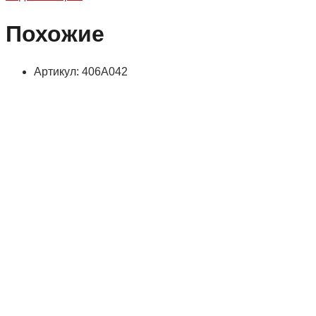
Похожие
Артикул: 406А042