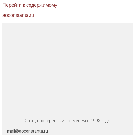
Перейти к содержимому
aoconstanta.ru
Опыт, проверенный временем с 1993 года
mail@aoconstanta.ru