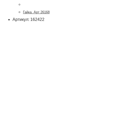
Гайка. Арт 26168
Артикул: 162422