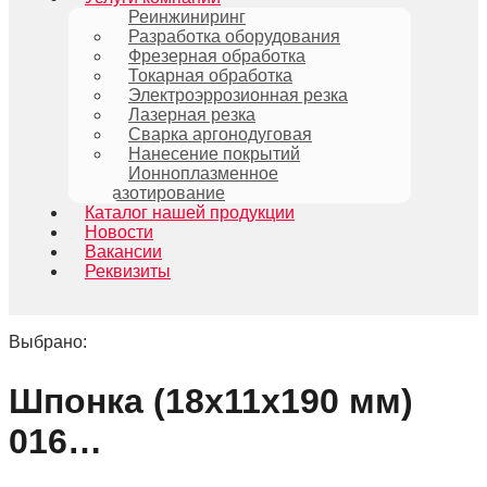
Реинжиниринг
Разработка оборудования
Фрезерная обработка
Токарная обработка
Электроэррозионная резка
Лазерная резка
Сварка аргонодуговая
Нанесение покрытий
Ионноплазменное
азотирование
Каталог нашей продукции
Новости
Вакансии
Реквизиты
Выбрано:
Шпонка (18х11х190 мм)
016…