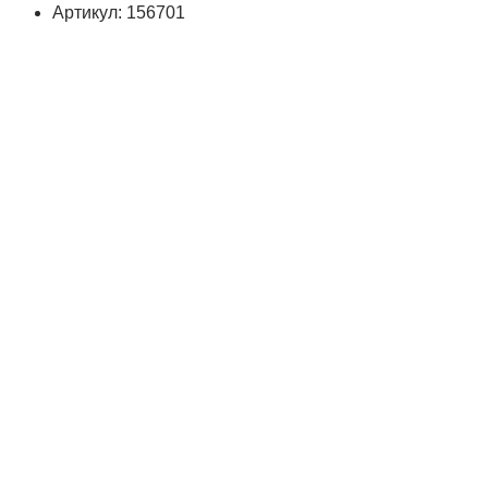
Артикул: 156701