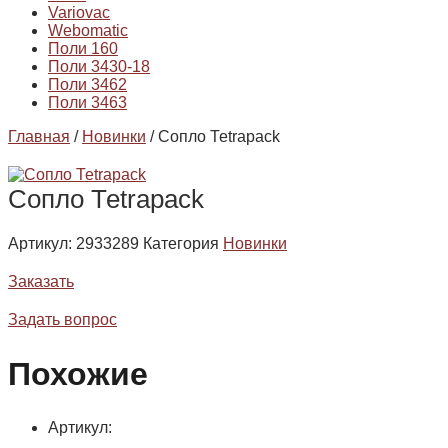
Variovac
Webomatic
Поли 160
Поли 3430-18
Поли 3462
Поли 3463
Главная
/
Новинки
/ Сопло Теtrapack
Сопло Теtrapack
Артикул:
2933289
Категория
Новинки
Заказать
Задать вопрос
Похожие
Артикул: