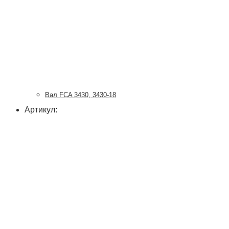
Вал FCA 3430, 3430-18
Артикул: