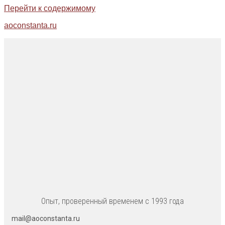
Перейти к содержимому
aoconstanta.ru
Опыт, проверенный временем с 1993 года
mail@aoconstanta.ru